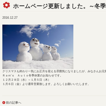
ホームページ更新しました。～冬季
2016.12.27
クリスマスも終わり一気にお正月を迎える雰囲気になりましたが、みなさんお元
Ｒａｍ’ｓ Ａｕｔｏ冬季休業のお知らせです。
１２月２８日（水）～１月５日（木）
１月６日（金）より通常営業致します。よろしくお願いいたします。
前の記事へ