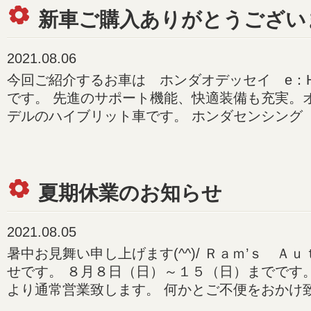
新車ご購入ありがとうござい
2021.08.06
今回ご紹介するお車は ホンダオデッセイ e：HEV
です。 先進のサポート機能、快適装備も充実。
デルのハイブリット車です。 ホンダセンシング
夏期休業のお知らせ
2021.08.05
暑中お見舞い申し上げます(^^)/ Ｒａｍ’ｓ Ａ
せです。 ８月８日（日）～１５（日）までです
より通常営業致します。 何かとご不便をおかけ致