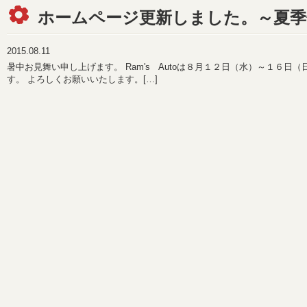
ホームページ更新しました。～夏季
2015.08.11
暑中お見舞い申し上げます。 Ram's Autoは８月１２日（水）～１６日
す。 よろしくお願いいたします。[
…
]