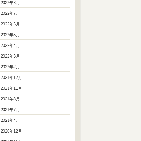
2022年8月
2022年7月
2022年6月
2022年5月
2022年4月
2022年3月
2022年2月
2021年12月
2021年11月
2021年8月
2021年7月
2021年4月
2020年12月