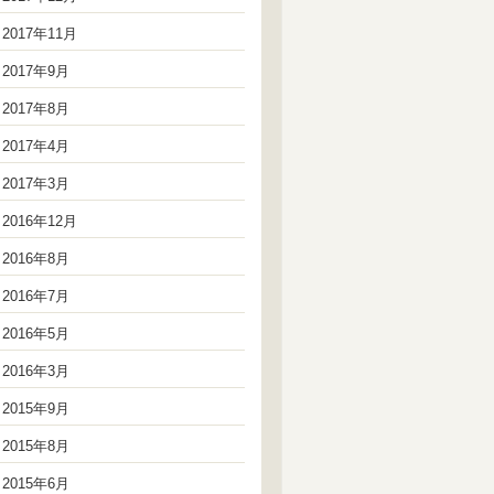
2017年11月
2017年9月
2017年8月
2017年4月
2017年3月
2016年12月
2016年8月
2016年7月
2016年5月
2016年3月
2015年9月
2015年8月
2015年6月