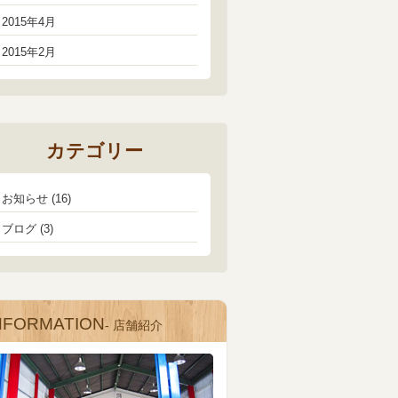
2015年4月
2015年2月
カテゴリー
お知らせ
(16)
ブログ
(3)
NFORMATION
- 店舗紹介