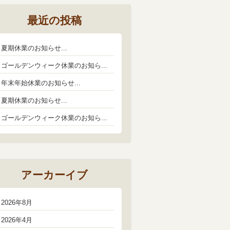
最近の投稿
夏期休業のお知らせ...
ゴールデンウィーク休業のお知ら...
年末年始休業のお知らせ...
夏期休業のお知らせ...
ゴールデンウィーク休業のお知ら...
アーカーイブ
2026年8月
2026年4月