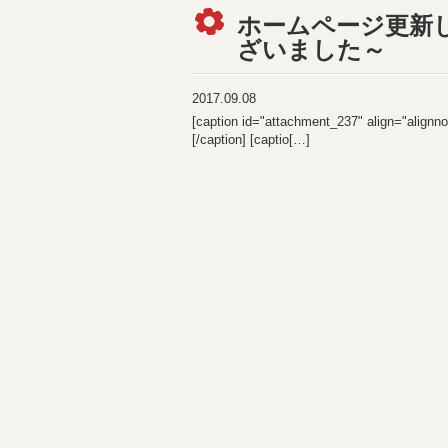
ホームページ更新
ざいました～
2017.09.08
[caption id="attachment_237" align=
[/caption] [captio[
…
]