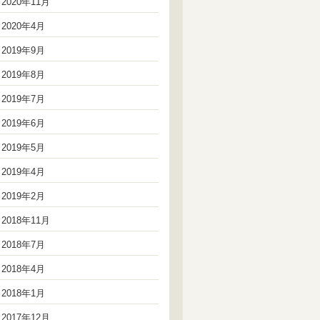
2020年11月
2020年4月
2019年9月
2019年8月
2019年7月
2019年6月
2019年5月
2019年4月
2019年2月
2018年11月
2018年7月
2018年4月
2018年1月
2017年12月