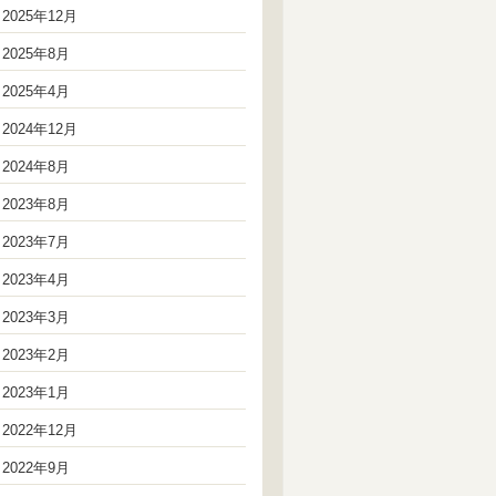
2025年12月
2025年8月
2025年4月
2024年12月
2024年8月
2023年8月
2023年7月
2023年4月
2023年3月
2023年2月
2023年1月
2022年12月
2022年9月