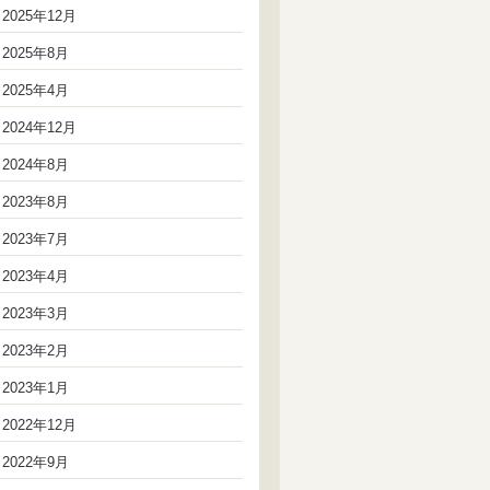
2025年12月
2025年8月
2025年4月
2024年12月
2024年8月
2023年8月
2023年7月
2023年4月
2023年3月
2023年2月
2023年1月
2022年12月
2022年9月