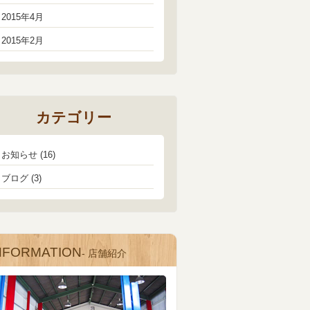
2015年4月
2015年2月
カテゴリー
お知らせ
(16)
ブログ
(3)
NFORMATION
- 店舗紹介