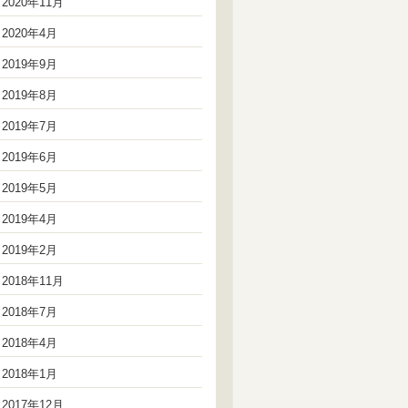
2020年11月
2020年4月
2019年9月
2019年8月
2019年7月
2019年6月
2019年5月
2019年4月
2019年2月
2018年11月
2018年7月
2018年4月
2018年1月
2017年12月