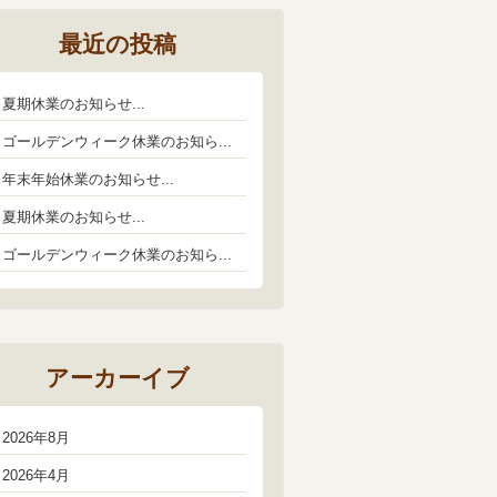
最近の投稿
夏期休業のお知らせ...
ゴールデンウィーク休業のお知ら...
年末年始休業のお知らせ...
夏期休業のお知らせ...
ゴールデンウィーク休業のお知ら...
アーカーイブ
2026年8月
2026年4月