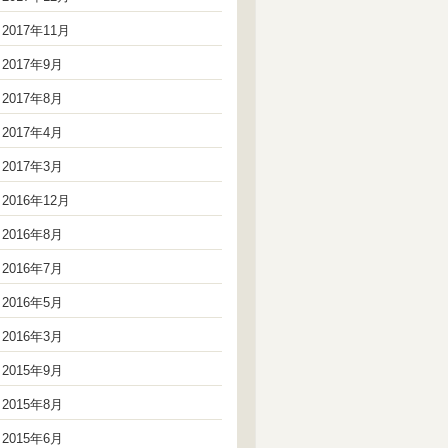
2017年11月
2017年9月
2017年8月
2017年4月
2017年3月
2016年12月
2016年8月
2016年7月
2016年5月
2016年3月
2015年9月
2015年8月
2015年6月