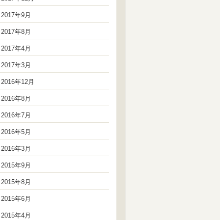
2017年9月
2017年8月
2017年4月
2017年3月
2016年12月
2016年8月
2016年7月
2016年5月
2016年3月
2015年9月
2015年8月
2015年6月
2015年4月