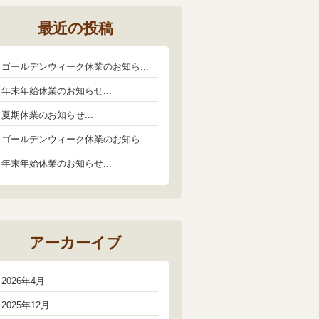
最近の投稿
ゴールデンウィーク休業のお知ら...
年末年始休業のお知らせ...
夏期休業のお知らせ...
ゴールデンウィーク休業のお知ら...
年末年始休業のお知らせ...
アーカーイブ
2026年4月
2025年12月