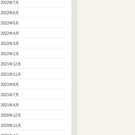
2022年7月
2022年6月
2022年5月
2022年4月
2022年3月
2022年2月
2021年12月
2021年11月
2021年8月
2021年7月
2021年4月
2020年12月
2020年11月