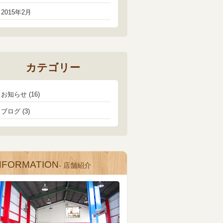
2015年2月
カテゴリー
お知らせ
(16)
ブログ
(3)
NFORMATION
- 店舗紹介