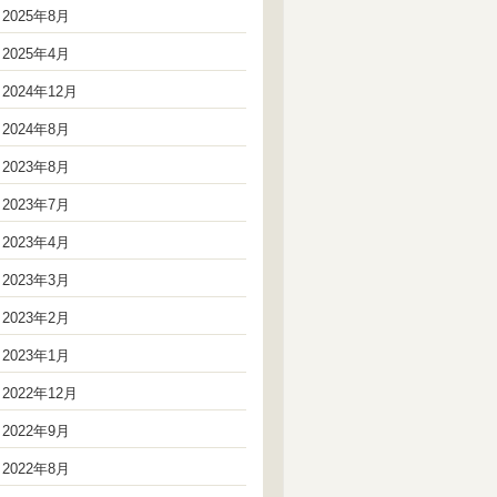
2025年8月
2025年4月
2024年12月
2024年8月
2023年8月
2023年7月
2023年4月
2023年3月
2023年2月
2023年1月
2022年12月
2022年9月
2022年8月