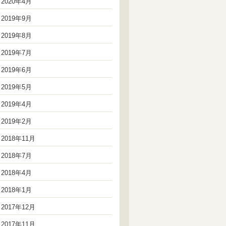
2020年4月
2019年9月
2019年8月
2019年7月
2019年6月
2019年5月
2019年4月
2019年2月
2018年11月
2018年7月
2018年4月
2018年1月
2017年12月
2017年11月