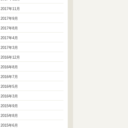
2017年11月
2017年9月
2017年8月
2017年4月
2017年3月
2016年12月
2016年8月
2016年7月
2016年5月
2016年3月
2015年9月
2015年8月
2015年6月