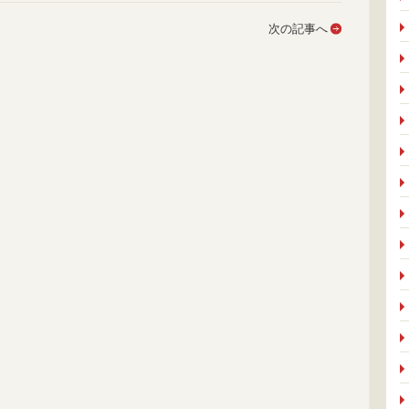
次の記事へ