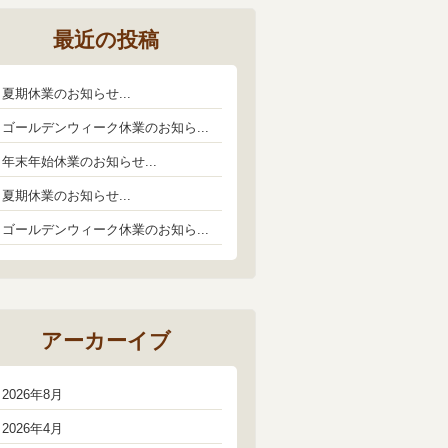
最近の投稿
夏期休業のお知らせ...
ゴールデンウィーク休業のお知ら...
年末年始休業のお知らせ...
夏期休業のお知らせ...
ゴールデンウィーク休業のお知ら...
アーカーイブ
2026年8月
2026年4月