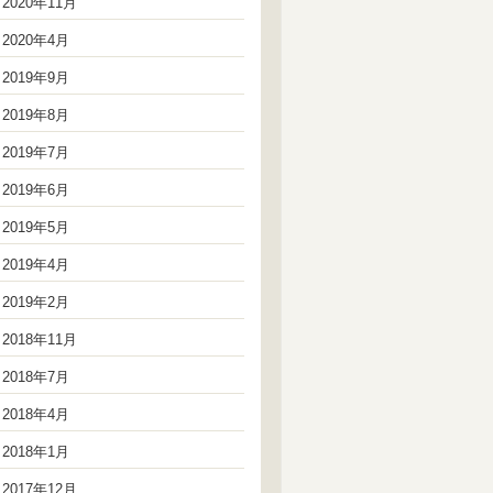
2020年11月
2020年4月
2019年9月
2019年8月
2019年7月
2019年6月
2019年5月
2019年4月
2019年2月
2018年11月
2018年7月
2018年4月
2018年1月
2017年12月