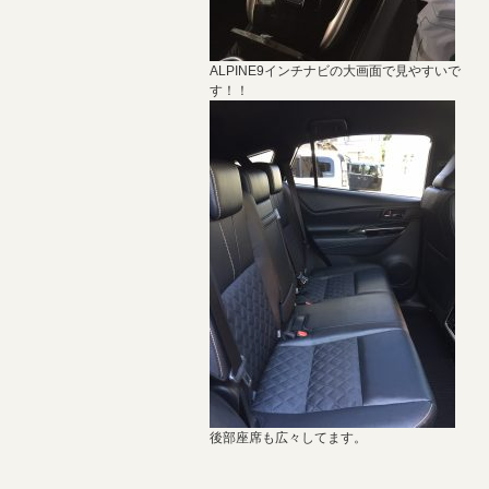
ALPINE9インチナビの大画面で見やすいで
す！！
後部座席も広々してます。