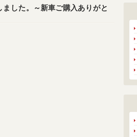
しました。～新車ご購入ありがと