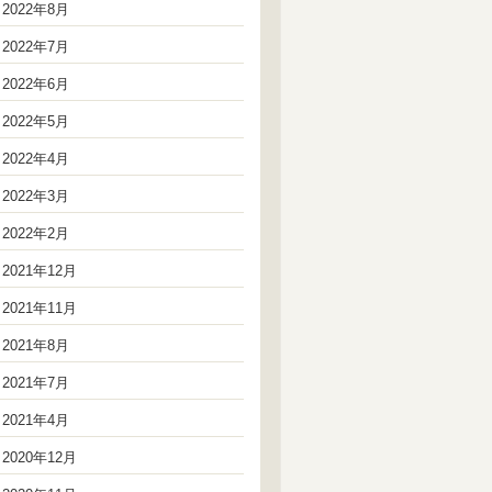
2022年8月
2022年7月
2022年6月
2022年5月
2022年4月
2022年3月
2022年2月
2021年12月
2021年11月
2021年8月
2021年7月
2021年4月
2020年12月