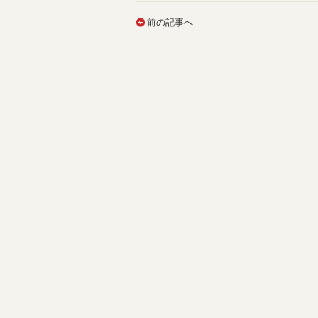
前の記事へ