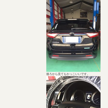
後ろから見てもかっこいいです。