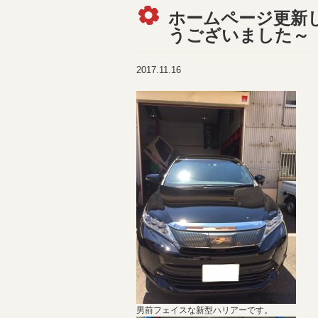
ホームページ更新
うございました～
2017.11.16
男前フェイスな新型ハリアーです。