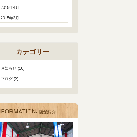
2015年4月
2015年2月
カテゴリー
お知らせ
(16)
ブログ
(3)
NFORMATION
- 店舗紹介