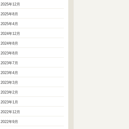
2025年12月
2025年8月
2025年4月
2024年12月
2024年8月
2023年8月
2023年7月
2023年4月
2023年3月
2023年2月
2023年1月
2022年12月
2022年9月