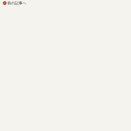
前の記事へ