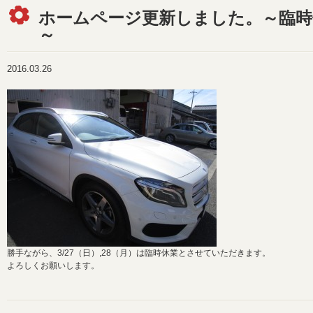
ホームページ更新しました。～臨時
～
2016.03.26
勝手ながら、3/27（日）,28（月）は臨時休業とさせていただきます。
よろしくお願いします。