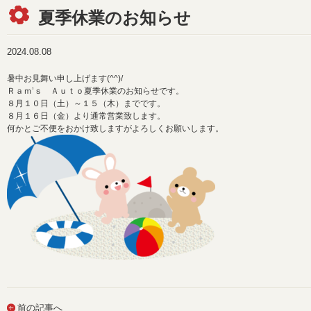
夏季休業のお知らせ
2024.08.08
暑中お見舞い申し上げます(^^)/
Ｒａｍ’ｓ Ａｕｔｏ夏季休業のお知らせです。
８月１０日（土）～１５（木）までです。
８月１６日（金）より通常営業致します。
何かとご不便をおかけ致しますがよろしくお願いします。
前の記事へ