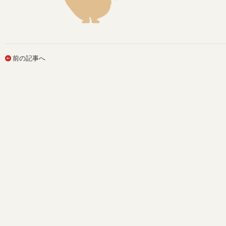
前の記事へ