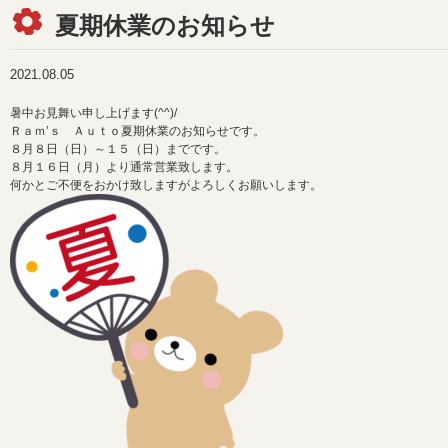
夏期休業のお知らせ
2021.08.05
暑中お見舞い申し上げます(^^)/
Ｒａｍ’ｓ Ａｕｔｏ夏期休業のお知らせです。
８月８日（日）～１５（日）までです。
８月１６日（月）より通常営業致します。
何かとご不便をおかけ致しますがよろしくお願いします。