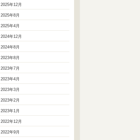
2025年12月
2025年8月
2025年4月
2024年12月
2024年8月
2023年8月
2023年7月
2023年4月
2023年3月
2023年2月
2023年1月
2022年12月
2022年9月