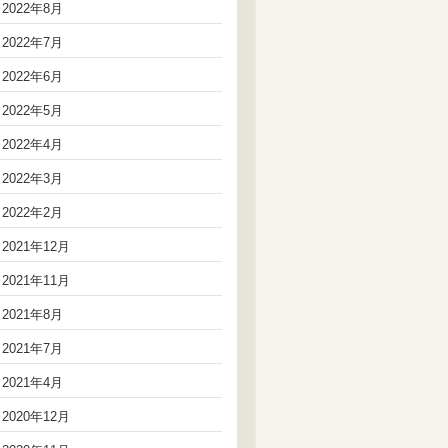
2022年8月
2022年7月
2022年6月
2022年5月
2022年4月
2022年3月
2022年2月
2021年12月
2021年11月
2021年8月
2021年7月
2021年4月
2020年12月