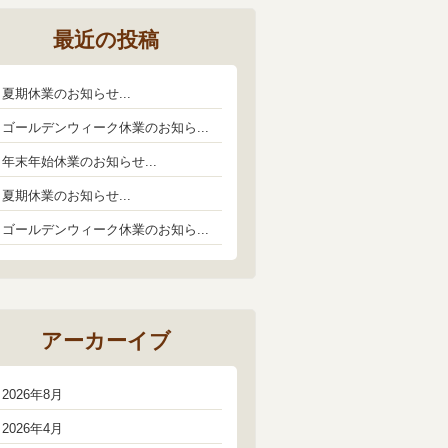
最近の投稿
夏期休業のお知らせ...
ゴールデンウィーク休業のお知ら...
年末年始休業のお知らせ...
夏期休業のお知らせ...
ゴールデンウィーク休業のお知ら...
アーカーイブ
2026年8月
2026年4月