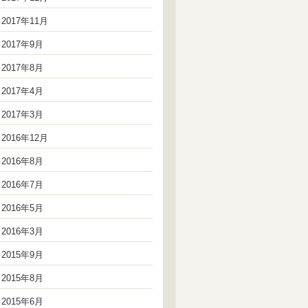
2017年11月
2017年9月
2017年8月
2017年4月
2017年3月
2016年12月
2016年8月
2016年7月
2016年5月
2016年3月
2015年9月
2015年8月
2015年6月