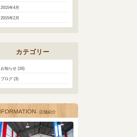
2015年4月
2015年2月
カテゴリー
お知らせ
(16)
ブログ
(3)
NFORMATION
- 店舗紹介