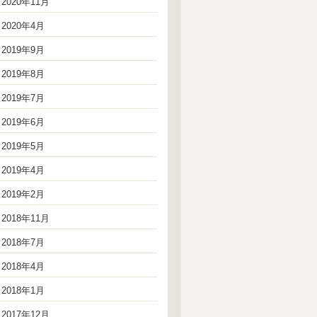
2020年11月
2020年4月
2019年9月
2019年8月
2019年7月
2019年6月
2019年5月
2019年4月
2019年2月
2018年11月
2018年7月
2018年4月
2018年1月
2017年12月