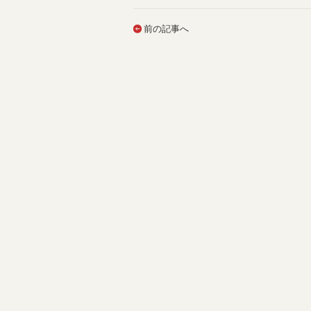
前の記事へ