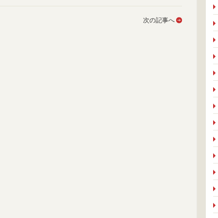
次の記事へ