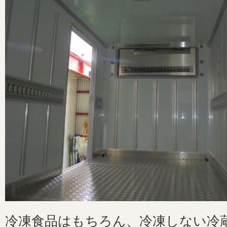
冷凍食品はもちろん、冷凍しない冷