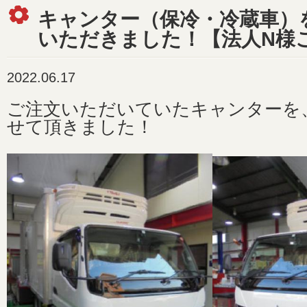
キャンター（保冷・冷蔵車）
いただきました！【法人N様
2022.06.17
ご注文いただいていたキャンターを
せて頂きました！